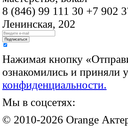
8 (846)
99 111 30
+7 902 3
Ленинская, 202
Подписаться
Нажимая кнопку «Отправи
ознакомились и приняли 
конфиденциальности.
Мы в соцсетях:
© 2010-2026 Orange Актер