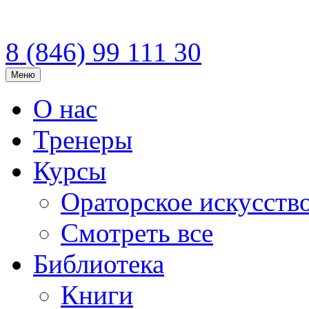
8 (846)
99 111 30
Меню
О нас
Тренеры
Курсы
Ораторское искусств
Смотреть все
Библиотека
Книги