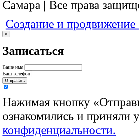
Самара | Все права защи
Создание и продвижение
×
Записаться
Ваше имя
Ваш телефон
Отправить
Нажимая кнопку «Отправи
ознакомились и приняли 
конфиденциальности.