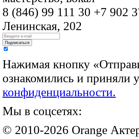
8 (846)
99 111 30
+7 902 3
Ленинская, 202
Подписаться
Нажимая кнопку «Отправи
ознакомились и приняли 
конфиденциальности.
Мы в соцсетях:
© 2010-2026 Orange Актер