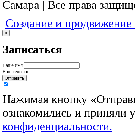
Самара | Все права защи
Создание и продвижение
×
Записаться
Ваше имя
Ваш телефон
Отправить
Нажимая кнопку «Отправи
ознакомились и приняли 
конфиденциальности.