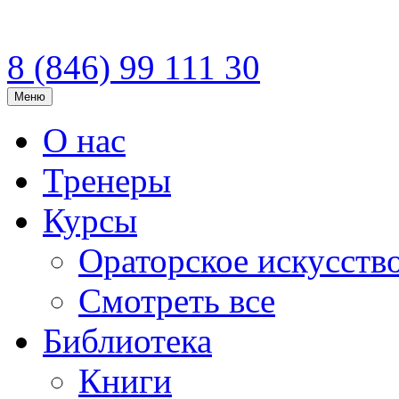
8 (846)
99 111 30
Меню
О нас
Тренеры
Курсы
Ораторское искусств
Смотреть все
Библиотека
Книги