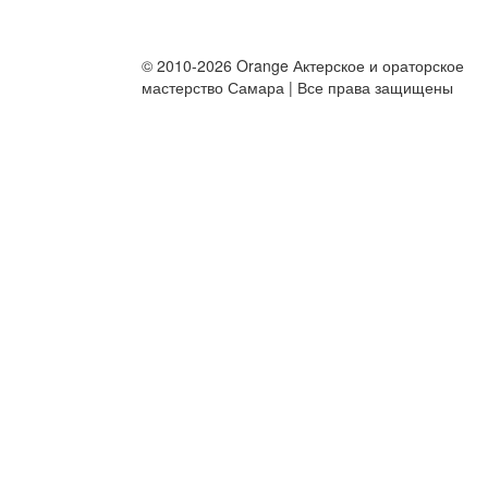
© 2010-2026 Orange Актерское и ораторское
мастерство Самара | Все права защищены