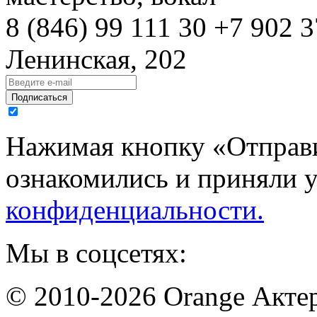
8 (846)
99 111 30
+7 902 3
Ленинская, 202
Подписаться
Нажимая кнопку «Отправи
ознакомились и приняли 
конфиденциальности.
Мы в соцсетях:
© 2010-2026 Orange Актер