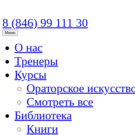
8 (846)
99 111 30
Меню
О нас
Тренеры
Курсы
Ораторское искусств
Смотреть все
Библиотека
Книги