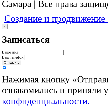
Самара | Все права защи
Создание и продвижение
×
Записаться
Ваше имя
Ваш телефон
Отправить
Нажимая кнопку «Отправи
ознакомились и приняли 
конфиденциальности.