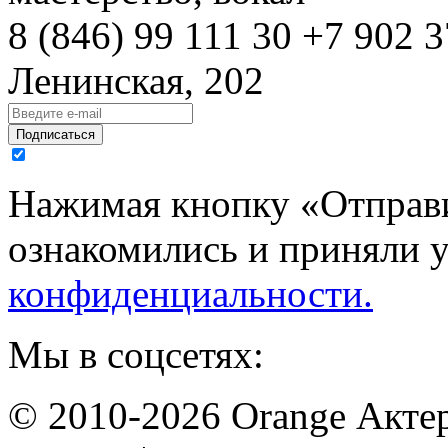
8 (846)
99 111 30
+7 902 3
Ленинская, 202
Подписаться
Нажимая кнопку «Отправи
ознакомились и приняли 
конфиденциальности.
Мы в соцсетях:
© 2010-2026 Orange Актер