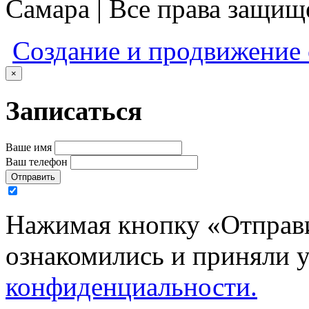
Самара | Все права защи
Создание и продвижение
×
Записаться
Ваше имя
Ваш телефон
Отправить
Нажимая кнопку «Отправи
ознакомились и приняли 
конфиденциальности.