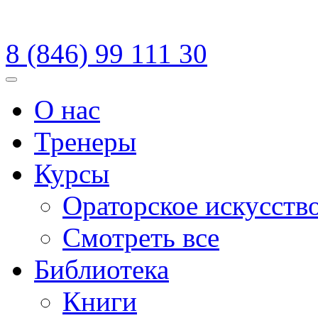
8 (846)
99 111 30
Меню
О нас
Тренеры
Курсы
Ораторское искусств
Смотреть все
Библиотека
Книги