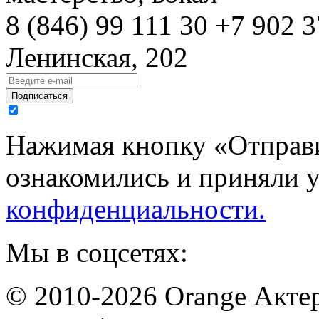
8 (846)
99 111 30
+7 902 3
Ленинская, 202
Подписаться
Нажимая кнопку «Отправи
ознакомились и приняли 
конфиденциальности.
Мы в соцсетях:
© 2010-2026 Orange Актер