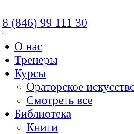
8 (846)
99 111 30
Меню
О нас
Тренеры
Курсы
Ораторское искусств
Смотреть все
Библиотека
Книги