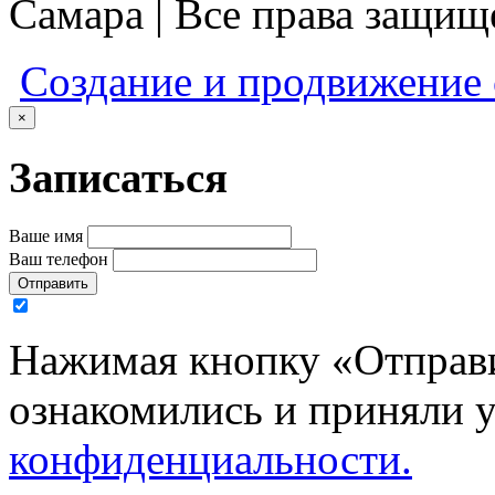
Самара | Все права защи
Создание и продвижение
×
Записаться
Ваше имя
Ваш телефон
Отправить
Нажимая кнопку «Отправи
ознакомились и приняли 
конфиденциальности.