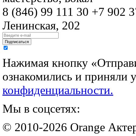
8 (846)
99 111 30
+7 902 3
Ленинская, 202
Подписаться
Нажимая кнопку «Отправи
ознакомились и приняли 
конфиденциальности.
Мы в соцсетях:
© 2010-2026 Orange Актер