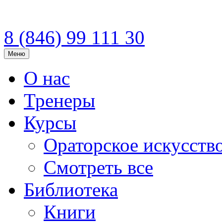
8 (846)
99 111 30
Меню
О нас
Тренеры
Курсы
Ораторское искусств
Смотреть все
Библиотека
Книги