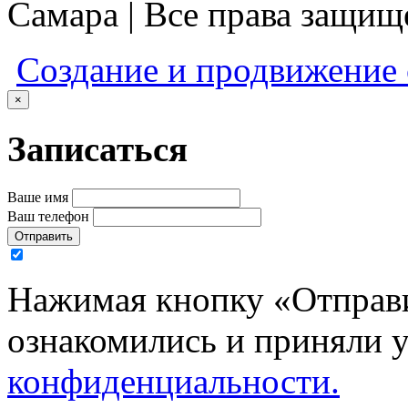
Самара | Все права защи
Создание и продвижение
×
Записаться
Ваше имя
Ваш телефон
Отправить
Нажимая кнопку «Отправи
ознакомились и приняли 
конфиденциальности.