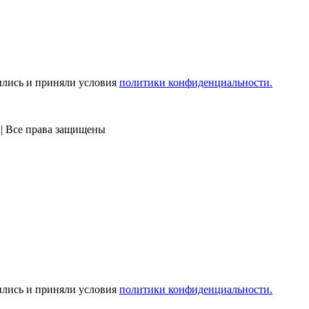
ились и приняли условия
политики конфиденциальности.
 | Все права защищены
ились и приняли условия
политики конфиденциальности.