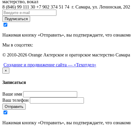
мастерство, вокал
8 (846)
99 111 30
+7 902 374 51 74
г. Самара, ул. Ленинская, 202
Подписаться
Нажимая кнопку «Отправить», вы подтверждаете, что ознаком
Мы в соцсетях:
© 2010-2026 Orange Актерское и ораторское мастерство Самара
Создание и продвижение сайта —
«Техотдел»
×
Записаться
Ваше имя
Ваш телефон
Отправить
Нажимая кнопку «Отправить», вы подтверждаете, что ознаком