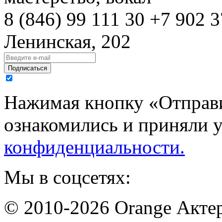
8 (846)
99 111 30
+7 902 3
Ленинская, 202
Подписаться
Нажимая кнопку «Отправи
ознакомились и приняли 
конфиденциальности.
Мы в соцсетях:
© 2010-2026 Orange Актер