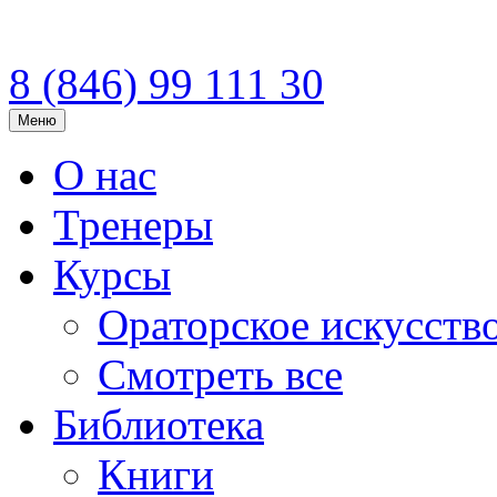
8 (846)
99 111 30
Меню
О нас
Тренеры
Курсы
Ораторское искусств
Смотреть все
Библиотека
Книги