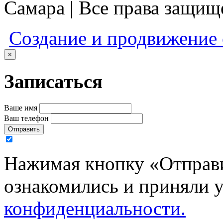
Самара | Все права защи
Создание и продвижение
×
Записаться
Ваше имя
Ваш телефон
Отправить
Нажимая кнопку «Отправи
ознакомились и приняли 
конфиденциальности.