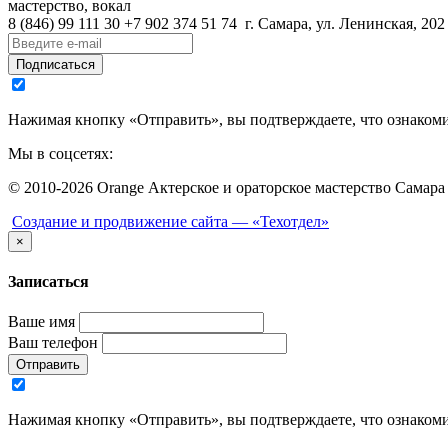
мастерство, вокал
8 (846)
99 111 30
+7 902 374 51 74
г. Самара, ул. Ленинская, 202
Подписаться
Нажимая кнопку «Отправить», вы подтверждаете, что ознаком
Мы в соцсетях:
© 2010-2026 Orange Актерское и ораторское мастерство Самара
Создание и продвижение сайта —
«Техотдел»
×
Записаться
Ваше имя
Ваш телефон
Отправить
Нажимая кнопку «Отправить», вы подтверждаете, что ознаком