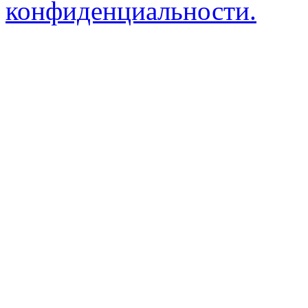
конфиденциальности.