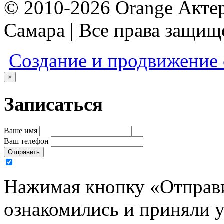
© 2010-2026 Orange Актер
Самара | Все права защи
Создание и продвижение
×
Записаться
Ваше имя
Ваш телефон
Отправить
Нажимая кнопку «Отправи
ознакомились и приняли 