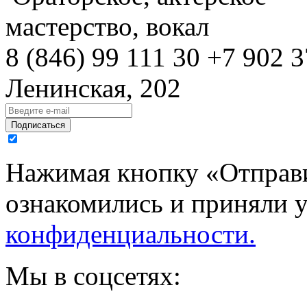
мастерство, вокал
8 (846)
99 111 30
+7 902 3
Ленинская, 202
Подписаться
Нажимая кнопку «Отправи
ознакомились и приняли 
конфиденциальности.
Мы в соцсетях: