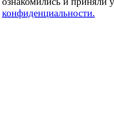
ознакомились и приняли 
конфиденциальности.