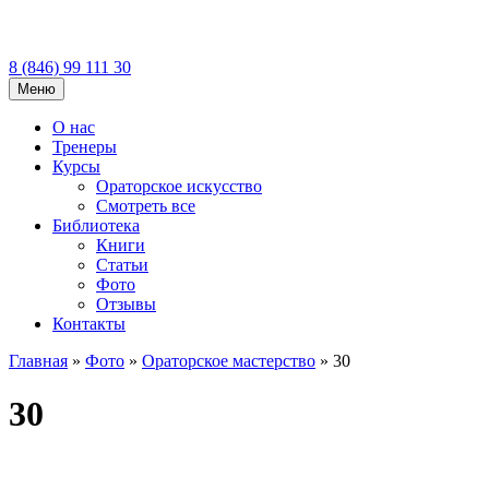
8 (846)
99 111 30
Меню
О нас
Тренеры
Курсы
Ораторское искусство
Смотреть все
Библиотека
Книги
Статьи
Фото
Отзывы
Контакты
Главная
»
Фото
»
Ораторское мастерство
»
30
30