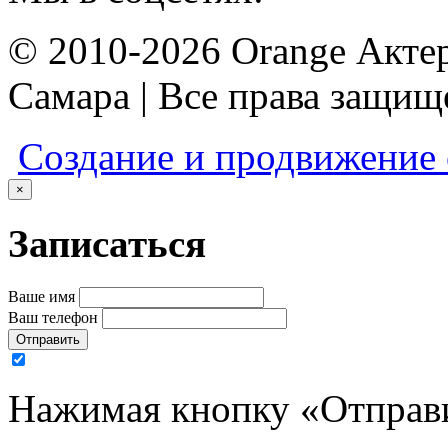
© 2010-2026 Orange Актер
Самара | Все права защи
Создание и продвижение
×
Записаться
Ваше имя
Ваш телефон
Отправить
Нажимая кнопку «Отправи