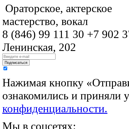
Ораторское, актерское
мастерство, вокал
8 (846)
99 111 30
+7 902 3
Ленинская, 202
Подписаться
Нажимая кнопку «Отправи
ознакомились и приняли 
конфиденциальности.
Мы в соцсетях: