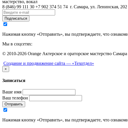
мастерство, вокал
8 (846)
99 111 30
+7 902 374 51 74
г. Самара, ул. Ленинская, 202
Подписаться
Нажимая кнопку «Отправить», вы подтверждаете, что ознаком
Мы в соцсетях:
© 2010-2026 Orange Актерское и ораторское мастерство Самара
Создание и продвижение сайта —
«Техотдел»
×
Записаться
Ваше имя
Ваш телефон
Отправить
Нажимая кнопку «Отправить», вы подтверждаете, что ознаком