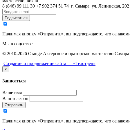
мастерство, вокал
8 (846)
99 111 30
+7 902 374 51 74
г. Самара, ул. Ленинская, 202
Подписаться
Нажимая кнопку «Отправить», вы подтверждаете, что ознаком
Мы в соцсетях:
© 2010-2026 Orange Актерское и ораторское мастерство Самара
Создание и продвижение сайта —
«Техотдел»
×
Записаться
Ваше имя
Ваш телефон
Отправить
Нажимая кнопку «Отправить», вы подтверждаете, что ознаком