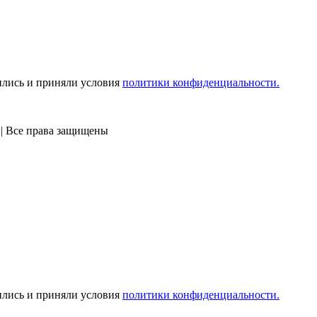
ились и приняли условия
политики конфиденциальности.
 | Все права защищены
ились и приняли условия
политики конфиденциальности.