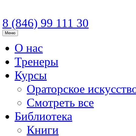
8 (846)
99 111 30
Меню
О нас
Тренеры
Курсы
Ораторское искусств
Смотреть все
Библиотека
Книги