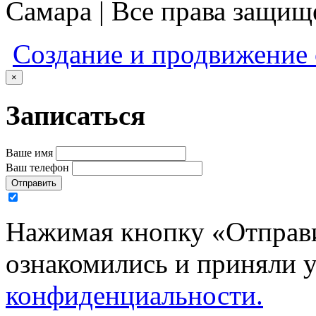
Самара | Все права защи
Создание и продвижение
×
Записаться
Ваше имя
Ваш телефон
Отправить
Нажимая кнопку «Отправи
ознакомились и приняли 
конфиденциальности.