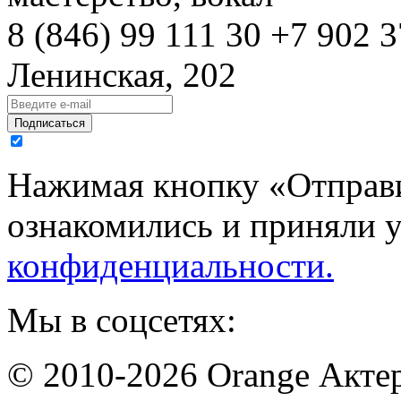
8 (846)
99 111 30
+7 902 3
Ленинская, 202
Подписаться
Нажимая кнопку «Отправи
ознакомились и приняли 
конфиденциальности.
Мы в соцсетях:
© 2010-2026 Orange Актер