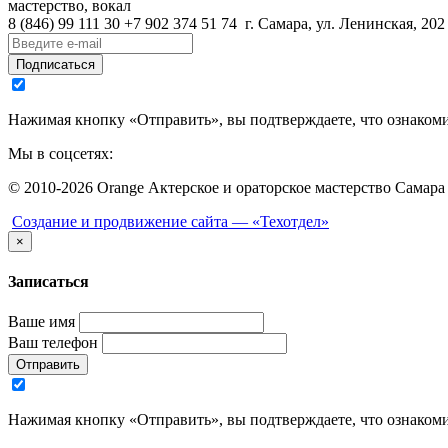
мастерство, вокал
8 (846)
99 111 30
+7 902 374 51 74
г. Самара, ул. Ленинская, 202
Подписаться
Нажимая кнопку «Отправить», вы подтверждаете, что ознаком
Мы в соцсетях:
© 2010-2026 Orange Актерское и ораторское мастерство Самара
Создание и продвижение сайта —
«Техотдел»
×
Записаться
Ваше имя
Ваш телефон
Отправить
Нажимая кнопку «Отправить», вы подтверждаете, что ознаком