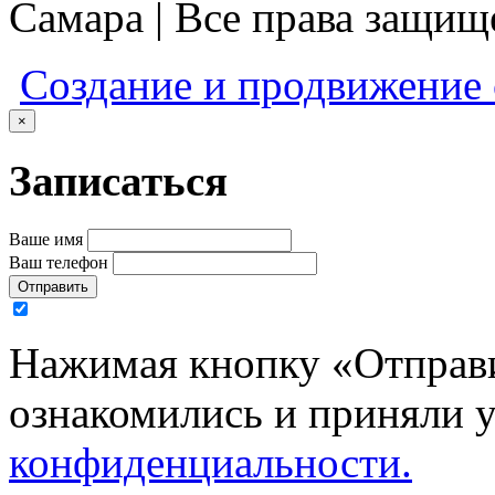
Самара | Все права защи
Создание и продвижение
×
Записаться
Ваше имя
Ваш телефон
Отправить
Нажимая кнопку «Отправи
ознакомились и приняли 
конфиденциальности.