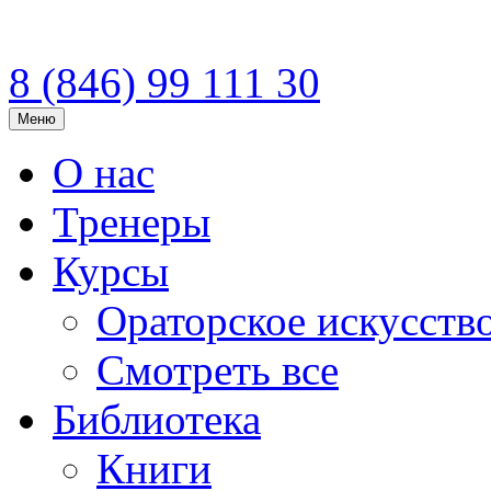
8 (846)
99 111 30
Меню
О нас
Тренеры
Курсы
Ораторское искусств
Смотреть все
Библиотека
Книги