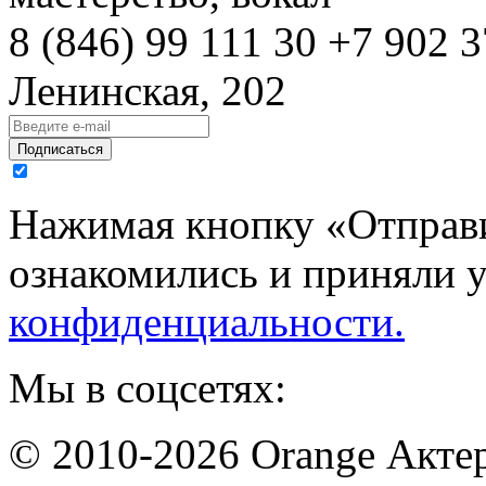
8 (846)
99 111 30
+7 902 3
Ленинская, 202
Подписаться
Нажимая кнопку «Отправи
ознакомились и приняли 
конфиденциальности.
Мы в соцсетях:
© 2010-2026 Orange Актер