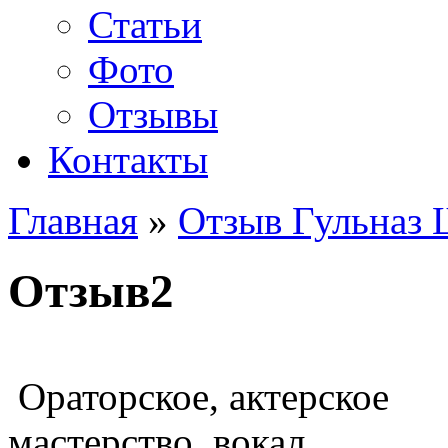
Статьи
Фото
Отзывы
Контакты
Главная
»
Отзыв Гульназ
Отзыв2
Ораторское, актерское
мастерство, вокал