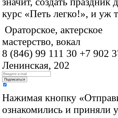
значит, создать праздник 
курс «Петь легко!», и уж 
Ораторское, актерское
мастерство, вокал
8 (846)
99 111 30
+7 902 3
Ленинская, 202
Подписаться
Нажимая кнопку «Отправи
ознакомились и приняли 