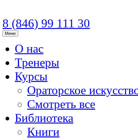
8 (846)
99 111 30
Меню
О нас
Тренеры
Курсы
Ораторское искусств
Смотреть все
Библиотека
Книги