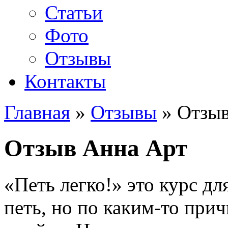
Статьи
Фото
Отзывы
Контакты
Главная
»
Отзывы
»
Отзыв
Отзыв Анна Арт
«Петь легко!» это курс для
петь, но по каким-то прич