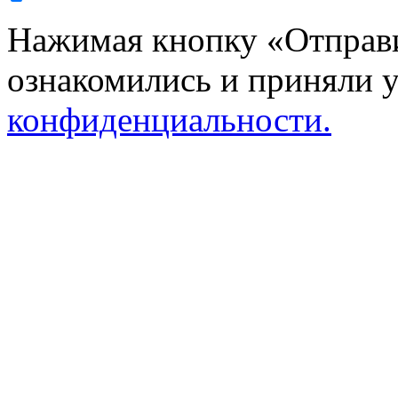
Нажимая кнопку «Отправи
ознакомились и приняли 
конфиденциальности.