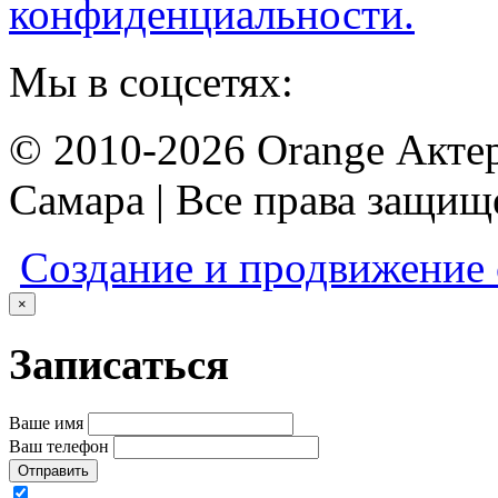
конфиденциальности.
Мы в соцсетях:
© 2010-2026 Orange Актер
Самара | Все права защи
Создание и продвижение
×
Записаться
Ваше имя
Ваш телефон
Отправить